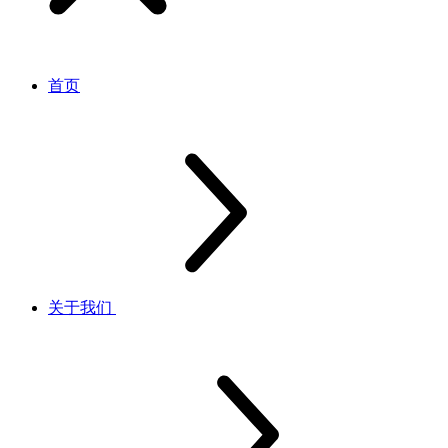
首页
关于我们