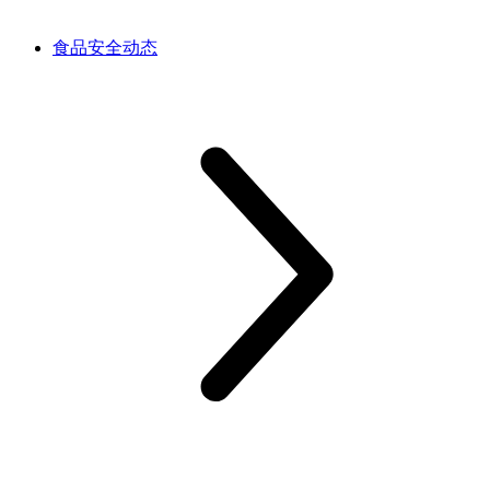
食品安全动态