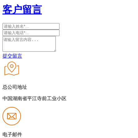
客户留言
提交留言
总公司地址
中国湖南省平江寺前工业小区
电子邮件