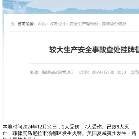
本地时间2024年12月31日，2人受伤，7人受伤。已致8人灭
亡，菲律宾马尼拉市汤都区发生火警。美国夏威夷州发生一路