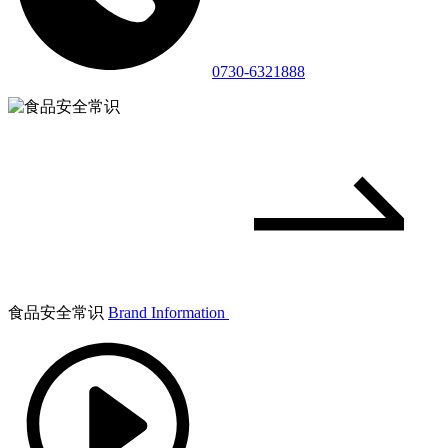
0730-6321888
食品安全常识
Brand Information