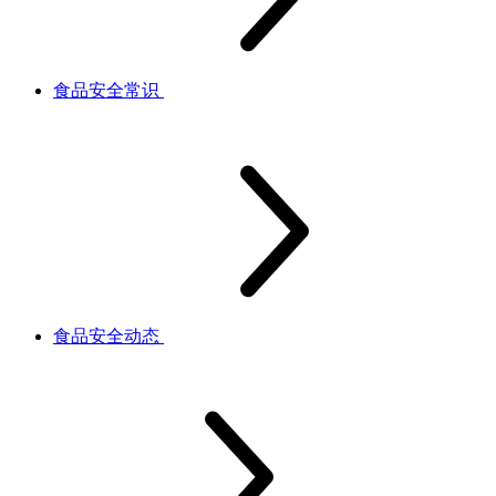
食品安全常识
食品安全动态