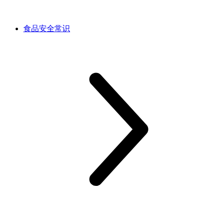
食品安全常识