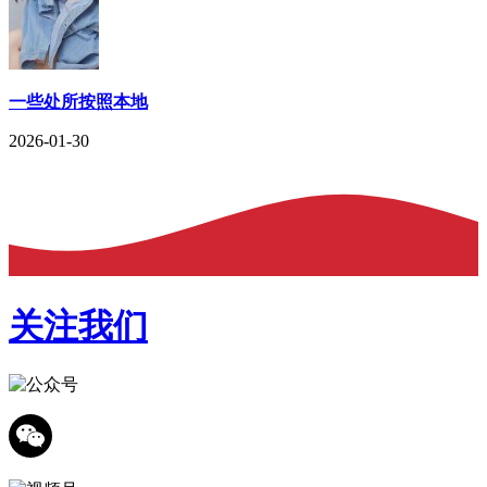
一些处所按照本地
2026-01-30
关注我们