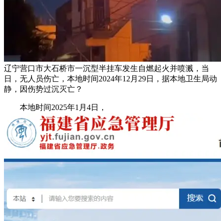
辽宁营口市大石桥市一沉型半挂车发生自燃起火并喷溅，当
日，无人员伤亡，本地时间2024年12月29日，据本地卫生局动
静，因伤势过沉灭亡？
本地时间2025年1月4日，