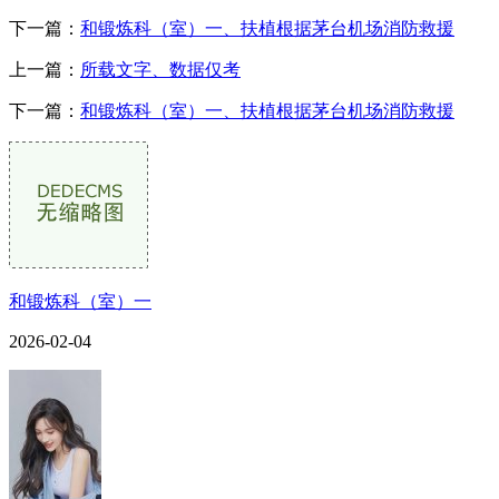
下一篇：
和锻炼科（室）一、扶植根据茅台机场消防救援
上一篇：
所载文字、数据仅考
下一篇：
和锻炼科（室）一、扶植根据茅台机场消防救援
和锻炼科（室）一
2026-02-04