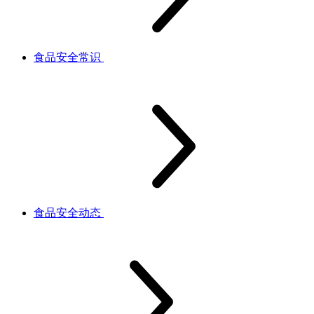
食品安全常识
食品安全动态