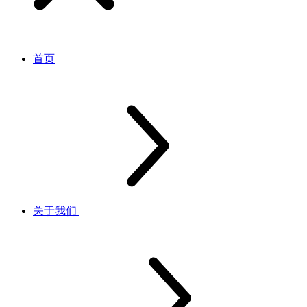
首页
关于我们