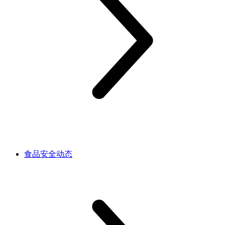
食品安全动态