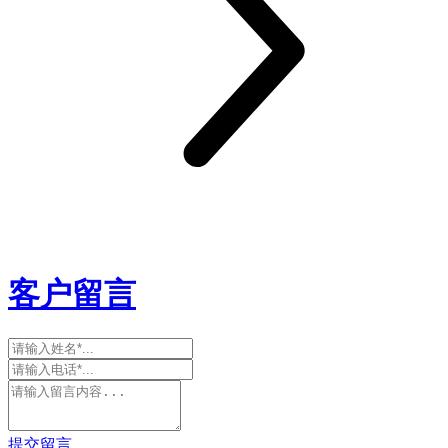
客户留言
提交留言