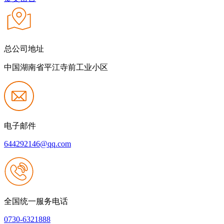
总公司地址
中国湖南省平江寺前工业小区
电子邮件
644292146@qq.com
全国统一服务电话
0730-6321888