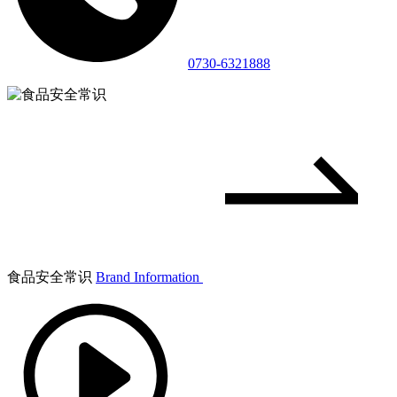
0730-6321888
食品安全常识
Brand Information