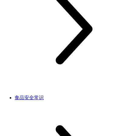
食品安全常识