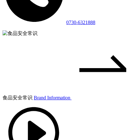
0730-6321888
食品安全常识
Brand Information