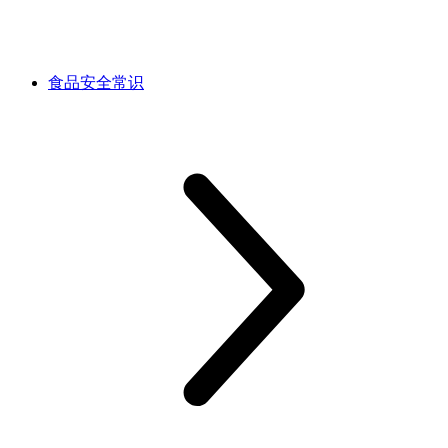
食品安全常识