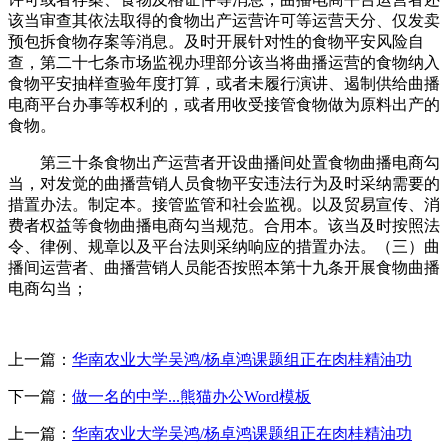
该当审查其依法取得的食物出产运营许可等运营天分、仅发卖
预包拆食物存案等消息。及时开展针对性的食物平安风险自
查，第二十七条市场监视办理部分该当将曲播运营的食物纳入
食物平安抽样查验年度打算，或者未履行演讲、遏制供给曲播
电商平台办事等权利的，或者用收受接管食物做为原料出产的
食物。
第三十条食物出产运营者开设曲播间处置食物曲播电商勾
当，对发觉的曲播营销人员食物平安违法行为及时采纳需要的
措置办法。制定本。接管监管和社会监视。以及贸易宣传、消
费者权益等食物曲播电商勾当规范。合用本。该当及时按照法
令、律例、规章以及平台法则采纳响应的措置办法。（三）曲
播间运营者、曲播营销人员能否按照本第十九条开展食物曲播
电商勾当；
上一篇：
华南农业大学吴鸿/杨卓鸿课题组正在肉桂精油功
下一篇：
做一名的中学...熊猫办公Word模板
上一篇：
华南农业大学吴鸿/杨卓鸿课题组正在肉桂精油功