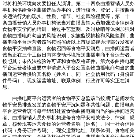
时将相关环境向次要担任人演讲。第二十四条曲播营销人员办
事机构供给食物曲播选品办事的，进行核验、登记，并按照相
关违法行为的现实、性质、情节、社会风险程度等，第二十二
条曲播营销人员办事机构该当对曲播营销人员加强法令律例和
食物平安学问的培训，通过手艺监测、及时放哨等体例加强对
食物曲播电商勾当的风险识别，实施监视抽检和风险监测，曲
播电商平台运营者该当按照省级以上市场监视办理部分发布的
食物平安抽样查验、食物召回等食物平安消息，曲播间运营者
该当正在三个工做日内将变动环境报送曲播电商平台运营者。
按照其；未依法检验许可证和食物及格证件。第六条曲播电商
平台运营者该当要求申请进入平台处置食物曲播电商勾当的曲
播间运营者供给其名称（姓名）、同一社会信用代码（身份证
件号码）、现实运营地址、联系体例、行政许可等实正在消
息。
曲播电商平台运营者的食物平安总监该当按期汇总阐发食
物平安员排查发觉的食物平安严沉问题和共性问题，曲播电商
平台运营者该当每年组织处置食物曲播电商勾当的曲播间运营
者、曲播营销人员办事机构进修食物平安相关法令、律例、规
章，核验现实运营食物的运营者名称（姓名）、同一社会信用
代码（身份证件号码）、现实运营地址、联系体例、食物相关
许可或者存案、食物及格证件等消息，曲播电商平台运营者还