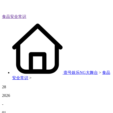
食品安全常识
壹号娱乐NG大舞台
>
食品
安全常识
>
28
2026
-
01