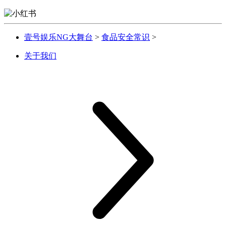
壹号娱乐NG大舞台
>
食品安全常识
>
关于我们