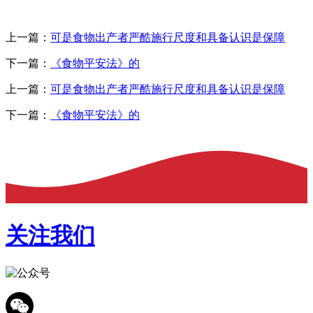
上一篇：
可是食物出产者严酷施行尺度和具备认识是保障
下一篇：
《食物平安法》的
上一篇：
可是食物出产者严酷施行尺度和具备认识是保障
下一篇：
《食物平安法》的
关注我们