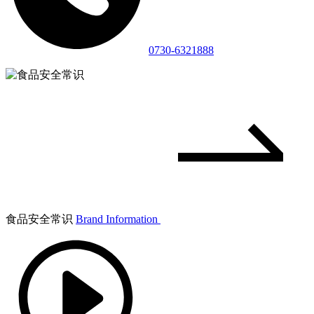
0730-6321888
食品安全常识
Brand Information