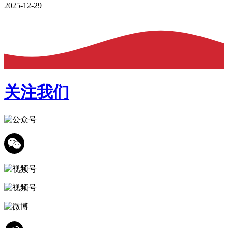
2025-12-29
关注我们