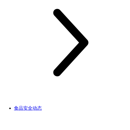
食品安全动态