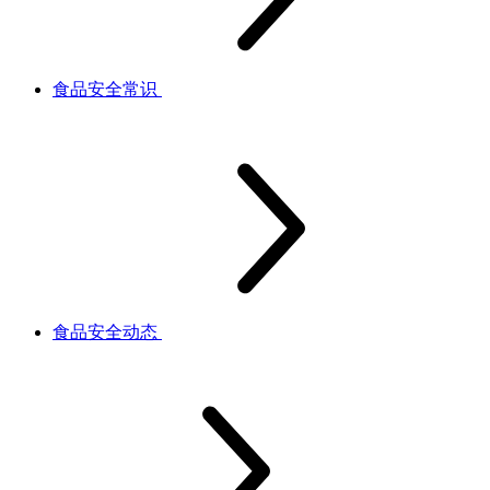
食品安全常识
食品安全动态