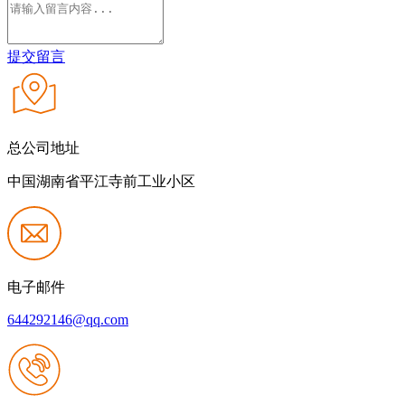
提交留言
总公司地址
中国湖南省平江寺前工业小区
电子邮件
644292146@qq.com