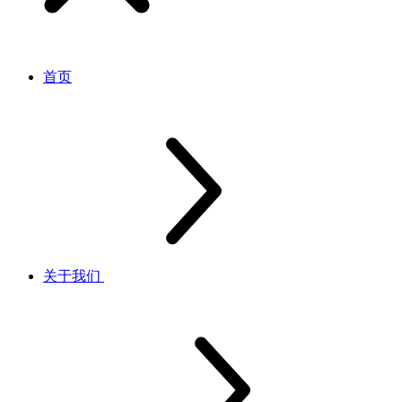
首页
关于我们