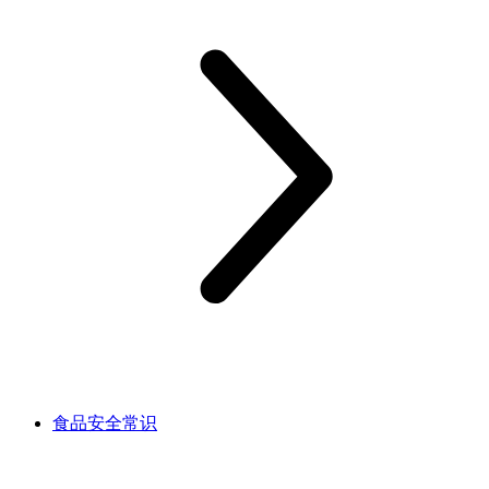
食品安全常识