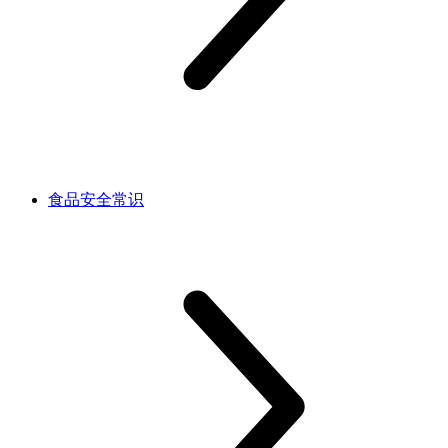
食品安全常识