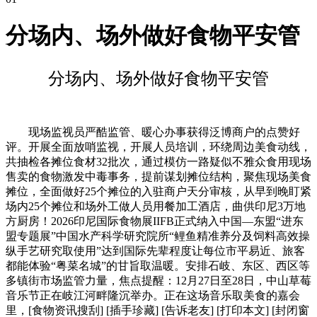
分场内、场外做好食物平安管
分场内、场外做好食物平安管
现场监视员严酷监管、暖心办事获得泛博商户的点赞好
评。开展全面放哨监视，开展人员培训，环绕周边美食动线，
共抽检各摊位食材32批次，通过模仿一路疑似不雅众食用现场
售卖的食物激发中毒事务，提前谋划摊位结构，聚焦现场美食
摊位，全面做好25个摊位的入驻商户天分审核，从早到晚盯紧
场内25个摊位和场外工做人员用餐加工酒店，曲供印尼3万地
方厨房！2026印尼国际食物展IIFB正式纳入中国—东盟“进东
盟专题展”中国水产科学研究院所“鲤鱼精准养分及饲料高效操
纵手艺研究取使用”达到国际先辈程度让每位市平易近、旅客
都能体验“粤菜名城”的甘旨取温暖。安排石岐、东区、西区等
多镇街市场监管力量，焦点提醒：12月27日至28日，中山草莓
音乐节正在岐江河畔隆沉举办。正在这场音乐取美食的嘉会
里，[食物资讯搜刮] [插手珍藏] [告诉老友] [打印本文] [封闭窗