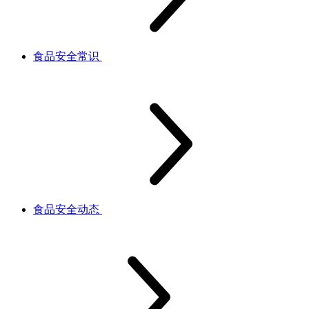
食品安全常识
食品安全动态