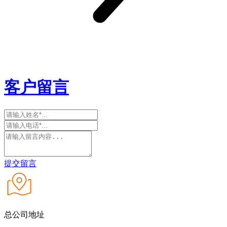
客户留言
提交留言
总公司地址