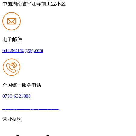
中国湖南省平江寺前工业小区
电子邮件
644292146@qq.com
全国统一服务电话
0730-6321888
网站建设：壹号娱乐NG大舞台
|
网站地图
本网站支持IPV6
营业执照