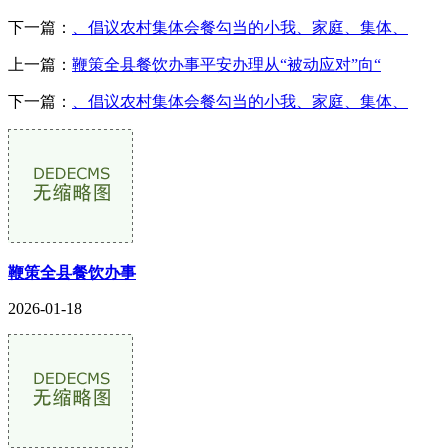
下一篇：
、倡议农村集体会餐勾当的小我、家庭、集体、
上一篇：
鞭策全县餐饮办事平安办理从“被动应对”向“
下一篇：
、倡议农村集体会餐勾当的小我、家庭、集体、
鞭策全县餐饮办事
2026-01-18