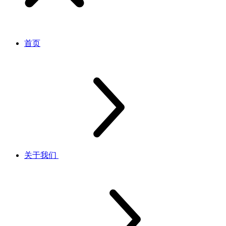
首页
关于我们