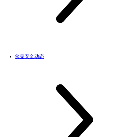
食品安全动态