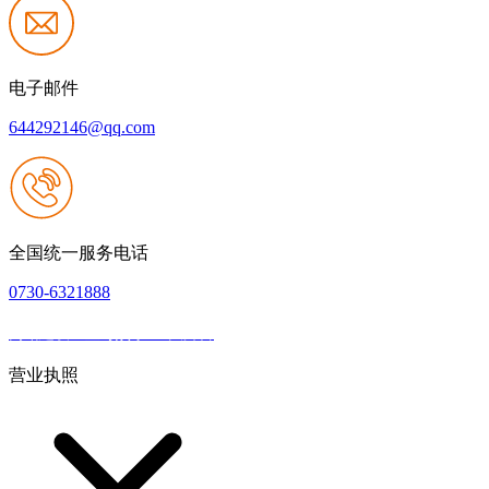
电子邮件
644292146@qq.com
全国统一服务电话
0730-6321888
网站建设：壹号娱乐NG大舞台
|
网站地图
本网站支持IPV6
营业执照