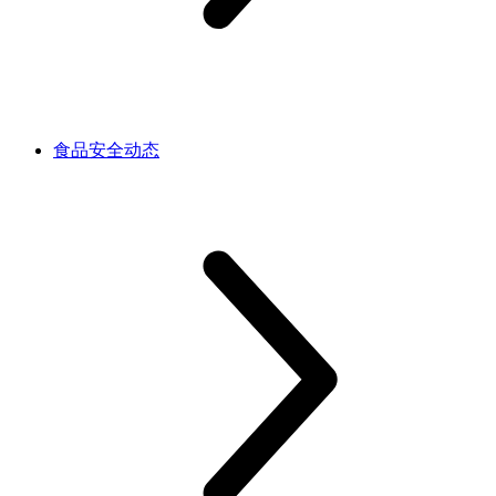
食品安全动态