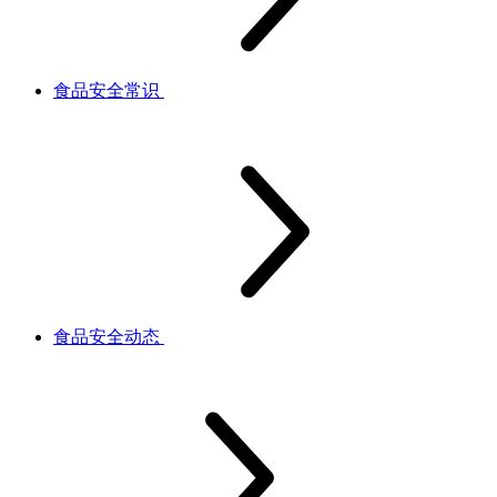
食品安全常识
食品安全动态