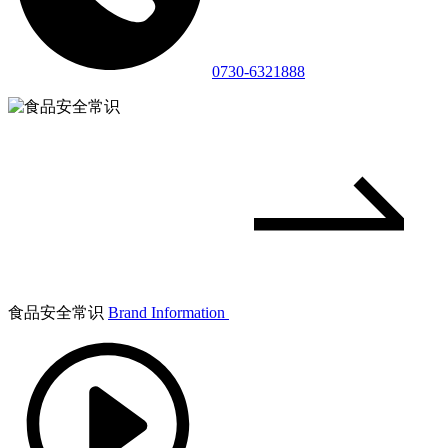
0730-6321888
食品安全常识
Brand Information