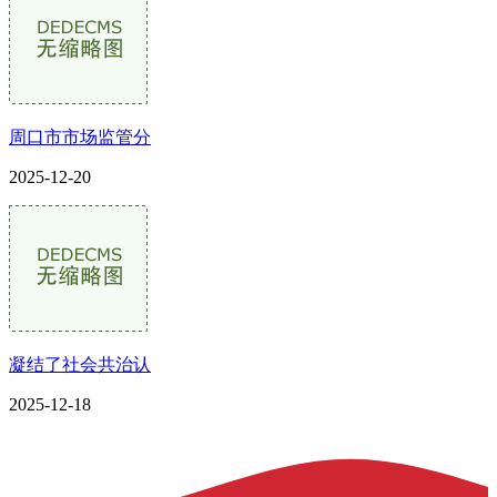
周口市市场监管分
2025-12-20
凝结了社会共治认
2025-12-18