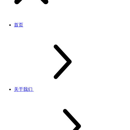
首页
关于我们