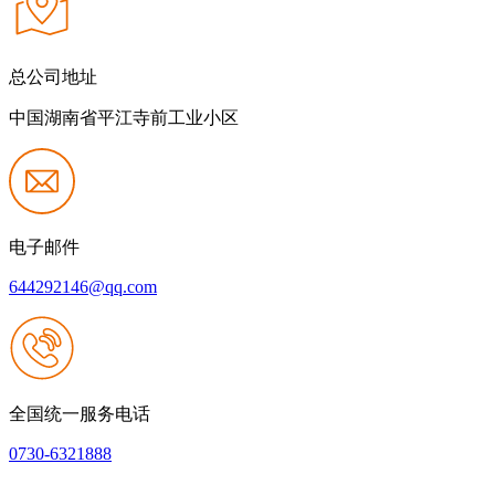
总公司地址
中国湖南省平江寺前工业小区
电子邮件
644292146@qq.com
全国统一服务电话
0730-6321888